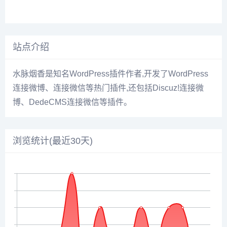
站点介绍
水脉烟香是知名WordPress插件作者,开发了WordPress
连接微博、连接微信等热门插件,还包括Discuz!连接微
博、DedeCMS连接微信等插件。
浏览统计(最近30天)