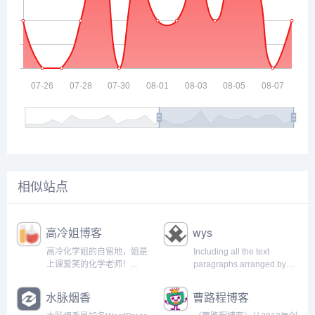
相似站点
高冷姐博客
wys
高冷化学姐的自留地，姐是
Including all the text
上课爱笑的化学老师！...
paragraphs arranged by
him....
水脉烟香
曹路程博客