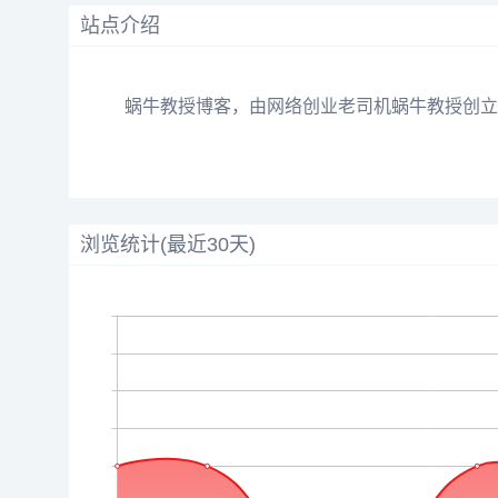
站点介绍
蜗牛教授博客，由网络创业老司机蜗牛教授创立。
浏览统计(最近30天)