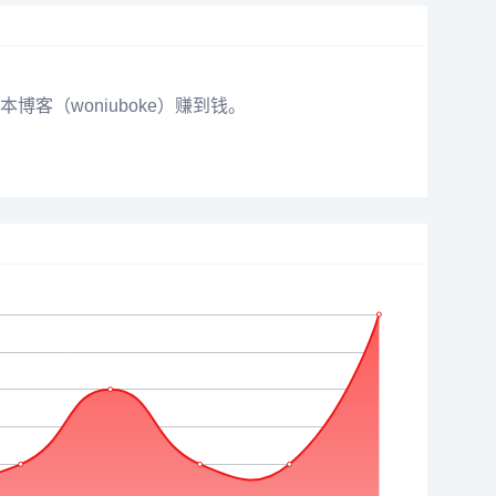
（woniuboke）赚到钱。