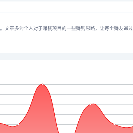
文章多为个人对于赚钱项目的一些赚钱思路，让每个赚友通过本博客