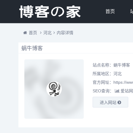
首页
首页
河北
内容详情
蜗牛博客
站点名称：蜗牛博客
所属地区：
河北
官方网址：https://www
SEO查询：
爱站网
进入网站